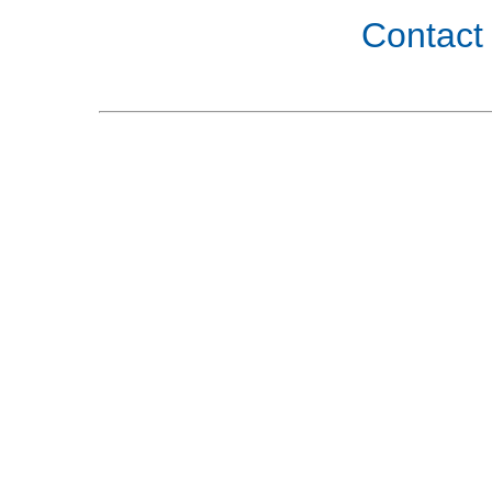
Contact