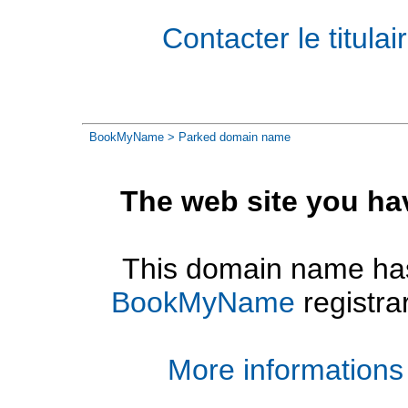
Contacter le titul
BookMyName
> Parked domain name
The web site you ha
This domain name has
BookMyName
registra
More informations